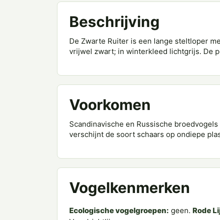
Beschrijving
De Zwarte Ruiter is een lange steltloper me
vrijwel zwart; in winterkleed lichtgrijs. De 
Voorkomen
Scandinavische en Russische broedvogels t
verschijnt de soort schaars op ondiepe plas
Vogelkenmerken
Ecologische vogelgroepen:
geen.
Rode Li