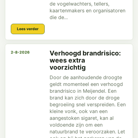
de vogelwachters, tellers,
kaartenmakers en organisatoren
die de...
Lees verder
Verhoogd brandrisico:
2-8-2026
wees extra
voorzichtig
Door de aanhoudende droogte
geldt momenteel een verhoogd
brandrisico in Meijendel. Een
brand kan zich door de droge
begroeiing snel verspreiden. Een
kleine vonk, ook van een
aangestoken sigaret, kan al
voldoende zijn om een
natuurbrand te veroorzaken. Let