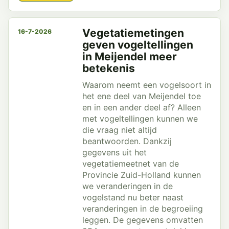
Vegetatiemetingen
16-7-2026
geven vogeltellingen
in Meijendel meer
betekenis
Waarom neemt een vogelsoort in
het ene deel van Meijendel toe
en in een ander deel af? Alleen
met vogeltellingen kunnen we
die vraag niet altijd
beantwoorden. Dankzij
gegevens uit het
vegetatiemeetnet van de
Provincie Zuid-Holland kunnen
we veranderingen in de
vogelstand nu beter naast
veranderingen in de begroeiing
leggen. De gegevens omvatten