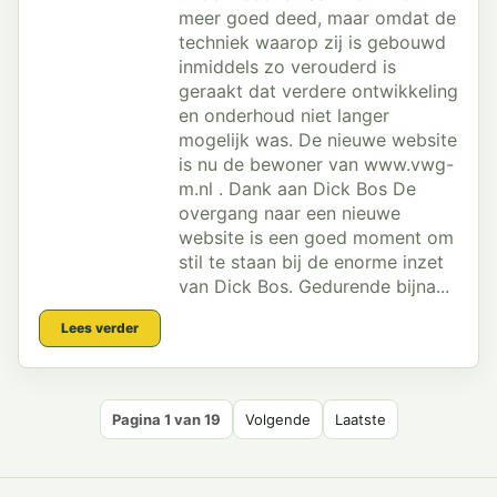
meer goed deed, maar omdat de
techniek waarop zij is gebouwd
inmiddels zo verouderd is
geraakt dat verdere ontwikkeling
en onderhoud niet langer
mogelijk was. De nieuwe website
is nu de bewoner van www.vwg-
m.nl . Dank aan Dick Bos De
overgang naar een nieuwe
website is een goed moment om
stil te staan bij de enorme inzet
van Dick Bos. Gedurende bijna...
Lees verder
Pagina 1 van 19
Volgende
Laatste