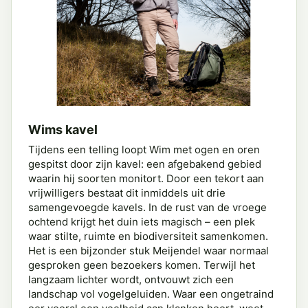
Wims kavel
Tijdens een telling loopt Wim met ogen en oren
gespitst door zijn kavel: een afgebakend gebied
waarin hij soorten monitort. Door een tekort aan
vrijwilligers bestaat dit inmiddels uit drie
samengevoegde kavels. In de rust van de vroege
ochtend krijgt het duin iets magisch – een plek
waar stilte, ruimte en biodiversiteit samenkomen.
Het is een bijzonder stuk Meijendel waar normaal
gesproken geen bezoekers komen. Terwijl het
langzaam lichter wordt, ontvouwt zich een
landschap vol vogelgeluiden. Waar een ongetraind