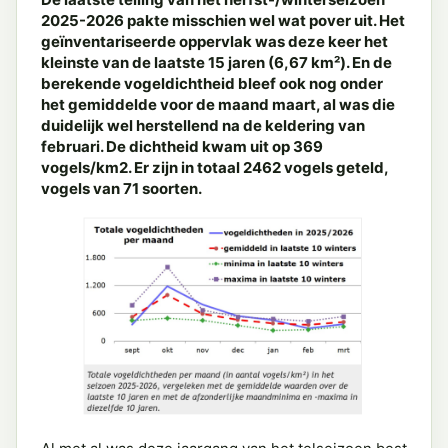
2025-2026 pakte misschien wel wat pover uit. Het
geïnventariseerde oppervlak was deze keer het
kleinste van de laatste 15 jaren (6,67 km²). En de
berekende vogeldichtheid bleef ook nog onder
het gemiddelde voor de maand maart, al was die
duidelijk wel herstellend na de keldering van
februari. De dichtheid kwam uit op 369
vogels/km2. Er zijn in totaal 2462 vogels geteld,
vogels van 71 soorten.