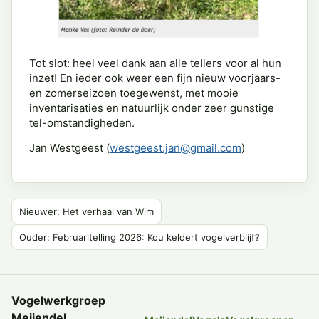
Tot slot: heel veel dank aan alle tellers voor al hun
inzet! En ieder ook weer een fijn nieuw voorjaars-
en zomerseizoen toegewenst, met mooie
inventarisaties en natuurlijk onder zeer gunstige
tel-omstandigheden.
Jan Westgeest (
westgeest.jan@gmail.com
)
Nieuwer: Het verhaal van Wim
Ouder: Februaritelling 2026: Kou keldert vogelverblijf?
Vogelwerkgroep
Meijendel