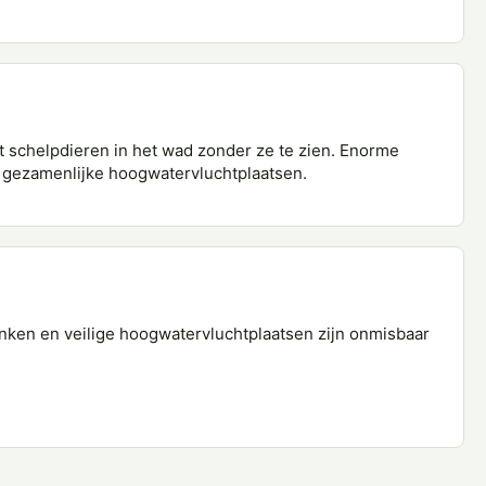
t schelpdieren in het wad zonder ze te zien. Enorme
 gezamenlijke hoogwatervluchtplaatsen.
nken en veilige hoogwatervluchtplaatsen zijn onmisbaar