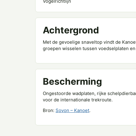
Vogelrichtlijn
Achtergrond
Met de gevoelige snaveltop vindt de Kanoe
groepen wisselen tussen voedselplaten en
Bescherming
Ongestoorde wadplaten, rijke schelpdierba
voor de internationale trekroute.
Bron:
Sovon – Kanoet
.