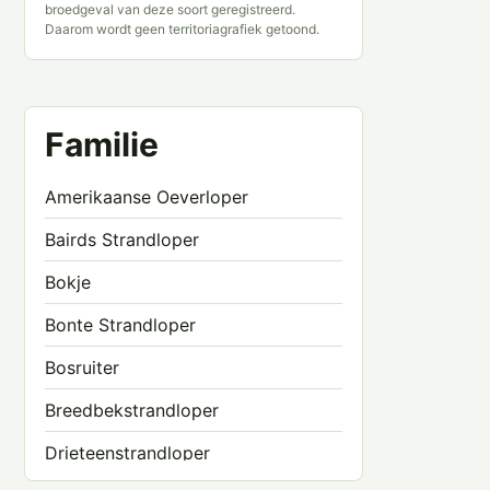
broedgeval van deze soort geregistreerd.
Daarom wordt geen territoriagrafiek getoond.
Familie
Amerikaanse Oeverloper
Bairds Strandloper
Bokje
Bonte Strandloper
Bosruiter
Breedbekstrandloper
Drieteenstrandloper