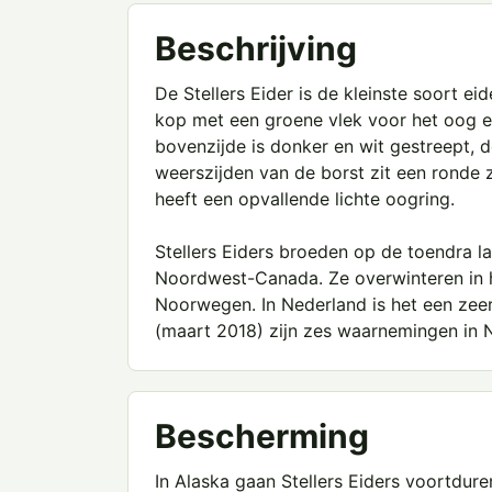
Beschrijving
De Stellers Eider is de kleinste soort e
kop met een groene vlek voor het oog e
bovenzijde is donker en wit gestreept, d
weerszijden van de borst zit een ronde 
heeft een opvallende lichte oogring.
Stellers Eiders broeden op de toendra l
Noordwest-Canada. Ze overwinteren in 
Noorwegen. In Nederland is het een zee
(maart 2018) zijn zes waarnemingen in 
Bescherming
In Alaska gaan Stellers Eiders voortduren