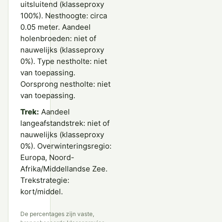
uitsluitend (klasseproxy
100%). Nesthoogte: circa
0.05 meter. Aandeel
holenbroeden: niet of
nauwelijks (klasseproxy
0%). Type nestholte: niet
van toepassing.
Oorsprong nestholte: niet
van toepassing.
Trek:
Aandeel
langeafstandstrek: niet of
nauwelijks (klasseproxy
0%). Overwinteringsregio:
Europa, Noord-
Afrika/Middellandse Zee.
Trekstrategie:
kort/middel.
De percentages zijn vaste,