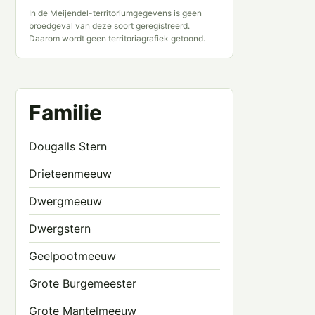
In de Meijendel-territoriumgegevens is geen
broedgeval van deze soort geregistreerd.
Daarom wordt geen territoriagrafiek getoond.
Familie
Dougalls Stern
Drieteenmeeuw
Dwergmeeuw
Dwergstern
Geelpootmeeuw
Grote Burgemeester
Grote Mantelmeeuw