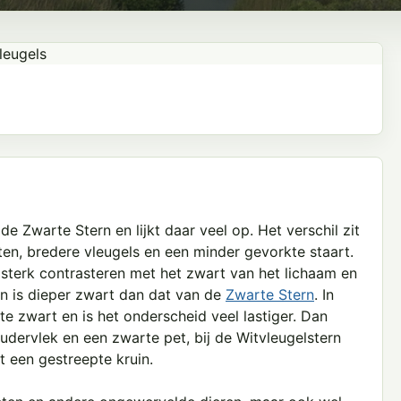
e Zwarte Stern en lijkt daar veel op. Het verschil zit
ten, bredere vleugels en een minder gevorkte staart.
 sterk contrasteren met het zwart van het lichaam en
rn is dieper zwart dan dat van de
Zwarte Stern
. In
te zwart en is het onderscheid veel lastiger. Dan
dervlek en een zwarte pet, bij de Witvleugelstern
 een gestreepte kruin.