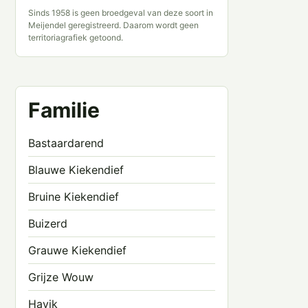
Sinds 1958 is geen broedgeval van deze soort in
Meijendel geregistreerd. Daarom wordt geen
territoriagrafiek getoond.
Familie
Bastaardarend
Blauwe Kiekendief
Bruine Kiekendief
Buizerd
Grauwe Kiekendief
Grijze Wouw
Havik