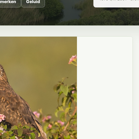
merken
Geluid