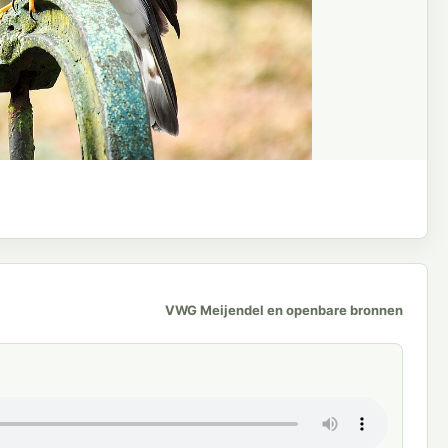
VWG Meijendel en openbare bronnen