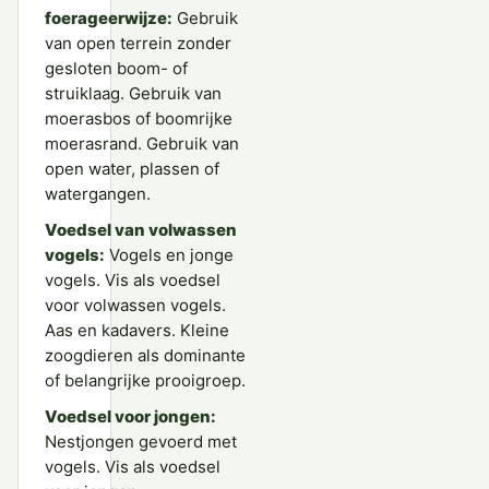
foerageerwijze:
Gebruik
van open terrein zonder
gesloten boom- of
struiklaag. Gebruik van
moerasbos of boomrijke
moerasrand. Gebruik van
open water, plassen of
watergangen.
Voedsel van volwassen
vogels:
Vogels en jonge
vogels. Vis als voedsel
voor volwassen vogels.
Aas en kadavers. Kleine
zoogdieren als dominante
of belangrijke prooigroep.
Voedsel voor jongen:
Nestjongen gevoerd met
vogels. Vis als voedsel