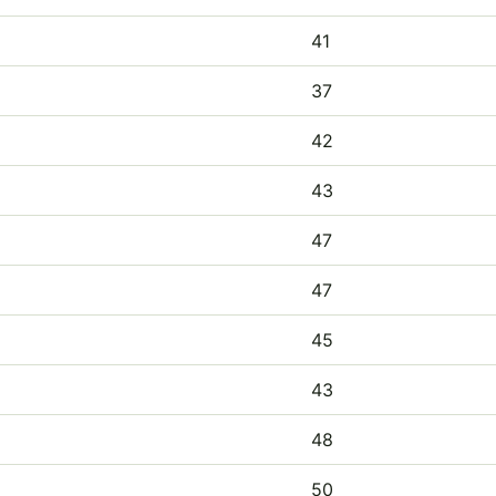
41
37
42
43
47
47
45
43
48
50