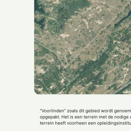
"Voorlinden” zoals dit gebied wordt genoemd
opgepakt. Het is een terrein met de nodige
terrein heeft voorheen een opleidingsinstit