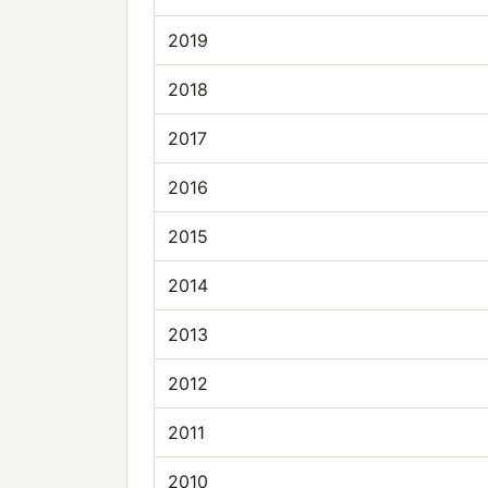
2019
2018
2017
2016
2015
2014
2013
2012
2011
2010