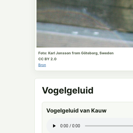
Foto: Karl Jonsson from Göteborg, Sweden
CC BY 2.0
Bron
Vogelgeluid
Vogelgeluid van Kauw