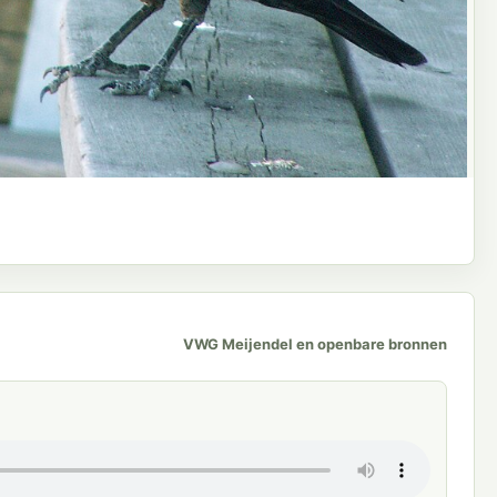
VWG Meijendel en openbare bronnen