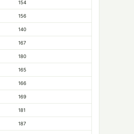
154
156
140
167
180
165
166
169
181
187