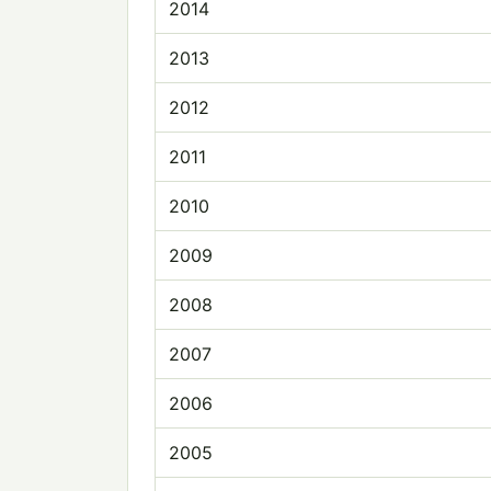
2014
2013
2012
2011
2010
2009
2008
2007
2006
2005