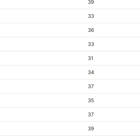
39
33
36
33
31
34
37
35
37
39