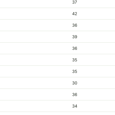
37
42
36
39
36
35
35
30
36
34