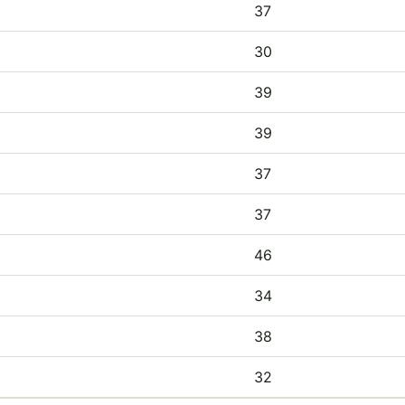
37
30
39
39
37
37
46
34
38
32