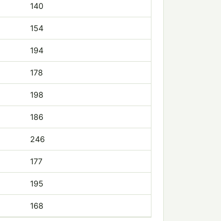
140
154
194
178
198
186
246
177
195
168