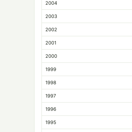
2004
2003
2002
2001
2000
1999
1998
1997
1996
1995