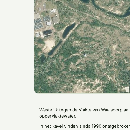
Westelijk tegen de Vlakte van Waalsdorp aan
oppervlaktewater.
In het kavel vinden sinds 1990 onafgebroken 