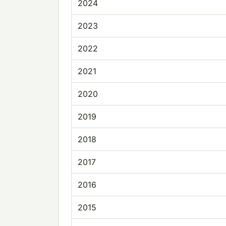
2024
2023
2022
2021
2020
2019
2018
2017
2016
2015