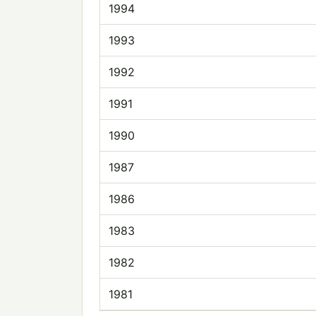
1994
1993
1992
1991
1990
1987
1986
1983
1982
1981