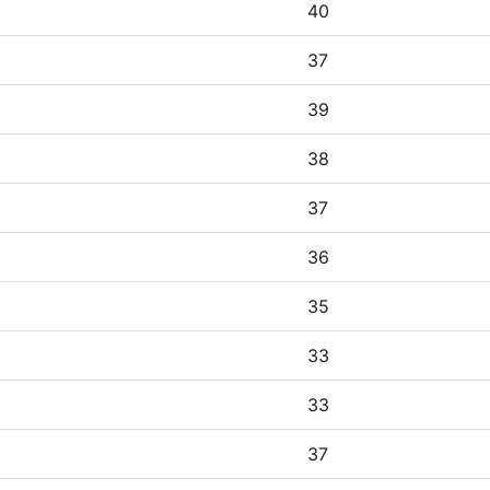
40
37
39
38
37
36
35
33
33
37