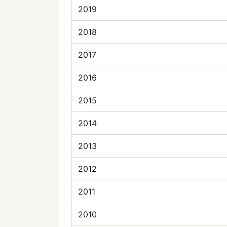
2019
2018
2017
2016
2015
2014
2013
2012
2011
2010