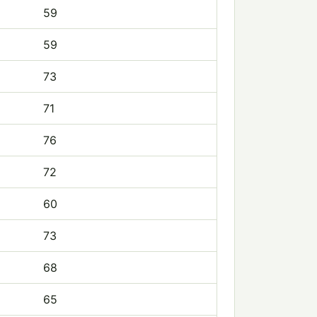
59
59
73
71
76
72
60
73
68
65