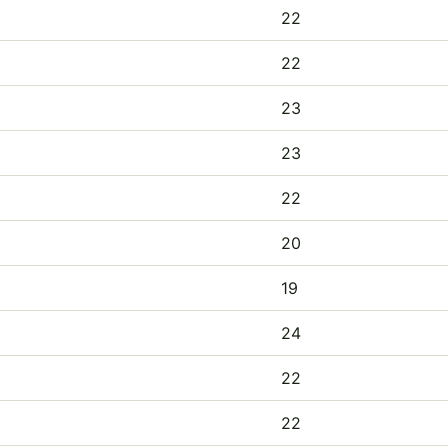
22
22
23
23
22
20
19
24
22
22