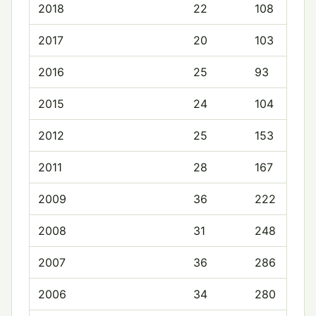
2018
22
108
2017
20
103
2016
25
93
2015
24
104
2012
25
153
2011
28
167
2009
36
222
2008
31
248
2007
36
286
2006
34
280