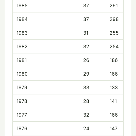
1985
37
291
1984
37
298
1983
31
255
1982
32
254
1981
26
186
1980
29
166
1979
33
133
1978
28
141
1977
32
166
1976
24
147