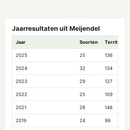
Jaarresultaten uit Meijendel
Jaar
Soorten
Territoria
2025
25
136
2024
32
134
2023
29
127
2022
25
109
2021
28
148
2019
24
98