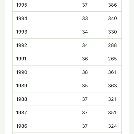
1995
37
386
1994
33
340
1993
34
330
1992
34
288
1991
36
265
1990
38
361
1989
35
363
1988
37
321
1987
37
351
1986
37
324