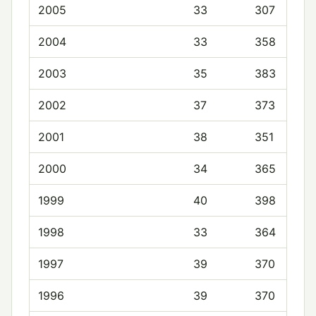
2005
33
307
2004
33
358
2003
35
383
2002
37
373
2001
38
351
2000
34
365
1999
40
398
1998
33
364
1997
39
370
1996
39
370