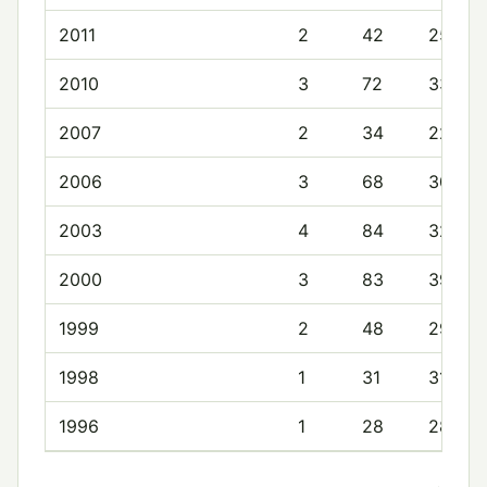
2011
2
42
25.0
2010
3
72
33.3
2007
2
34
22.0
2006
3
68
30.3
2003
4
84
32.5
2000
3
83
39.3
1999
2
48
29.0
1998
1
31
31.0
1996
1
28
28.0