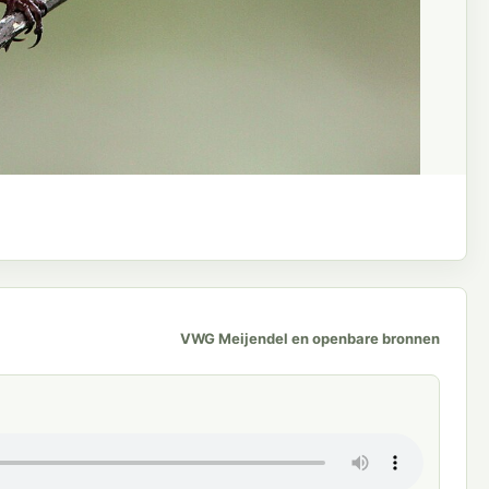
VWG Meijendel en openbare bronnen