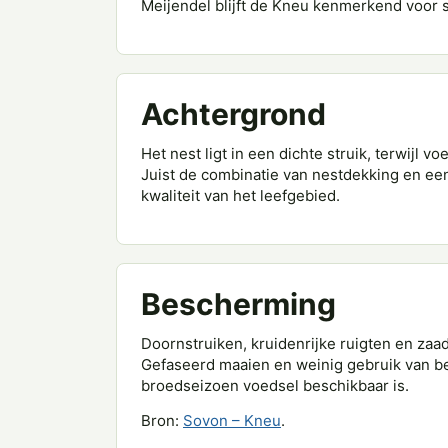
Meijendel blijft de Kneu kenmerkend voor s
Achtergrond
Het nest ligt in een dichte struik, terwijl 
Juist de combinatie van nestdekking en een
kwaliteit van het leefgebied.
Bescherming
Doornstruiken, kruidenrijke ruigten en zaa
Gefaseerd maaien en weinig gebruik van be
broedseizoen voedsel beschikbaar is.
Bron:
Sovon – Kneu
.