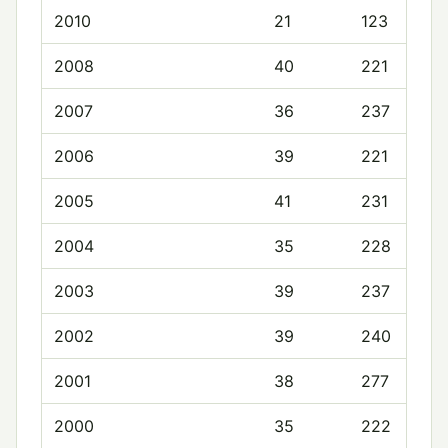
2010
21
123
2008
40
221
2007
36
237
2006
39
221
2005
41
231
2004
35
228
2003
39
237
2002
39
240
2001
38
277
2000
35
222