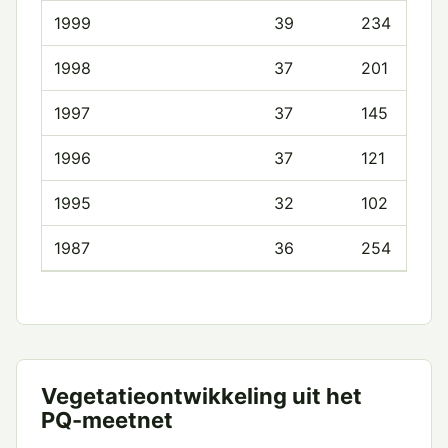
1999
39
234
1998
37
201
1997
37
145
1996
37
121
1995
32
102
1987
36
254
Vegetatieontwikkeling uit het
PQ-meetnet