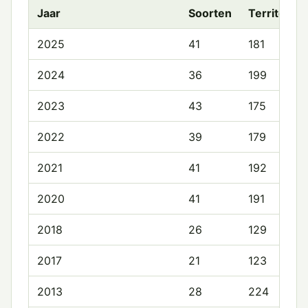
Jaar
Soorten
Territoria
2025
41
181
2024
36
199
2023
43
175
2022
39
179
2021
41
192
2020
41
191
2018
26
129
2017
21
123
2013
28
224