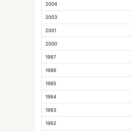
2004
2003
2001
2000
1987
1986
1985
1984
1983
1982