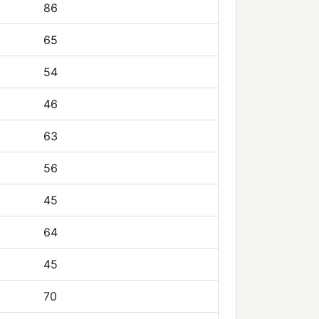
86
65
54
46
63
56
45
64
45
70