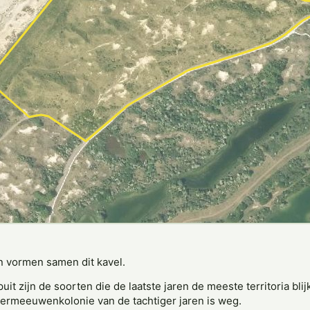
 vormen samen dit kavel.
 zijn de soorten die de laatste jaren de meeste territoria blijk
ver­meeuwenkolonie van de tachtiger jaren is weg.