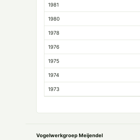
1981
1980
1978
1976
1975
1974
1973
Vogelwerkgroep Meijendel