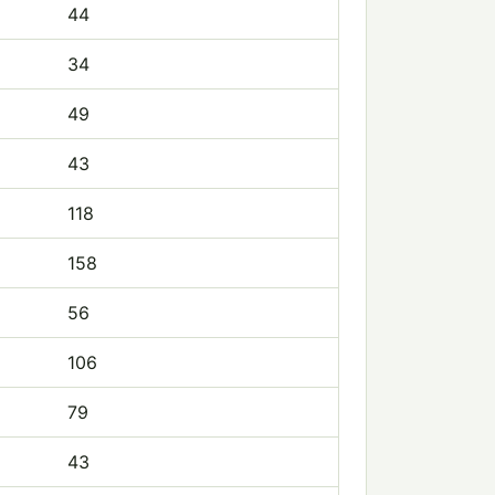
44
34
49
43
118
158
56
106
79
43