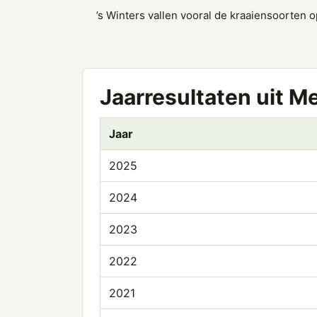
’s Winters vallen vooral de kraaiensoorten 
Jaarresultaten uit M
Jaar
2025
2024
2023
2022
2021