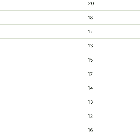
20
18
17
13
15
17
14
13
12
16