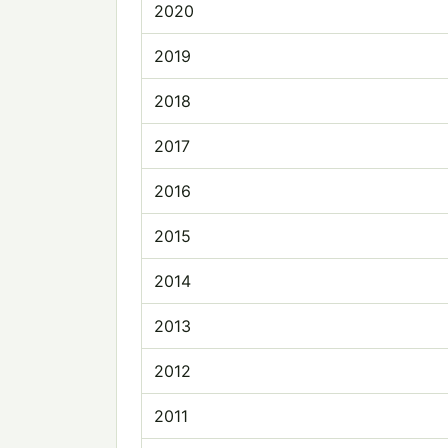
2020
2019
2018
2017
2016
2015
2014
2013
2012
2011