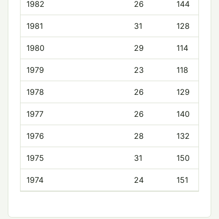
1982
26
144
1981
31
128
1980
29
114
1979
23
118
1978
26
129
1977
26
140
1976
28
132
1975
31
150
1974
24
151