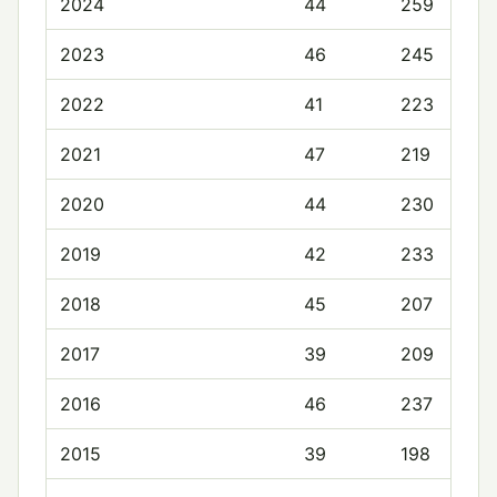
2024
44
259
2023
46
245
2022
41
223
2021
47
219
2020
44
230
2019
42
233
2018
45
207
2017
39
209
2016
46
237
2015
39
198