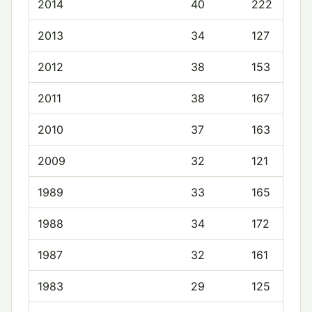
2014
40
222
2013
34
127
2012
38
153
2011
38
167
2010
37
163
2009
32
121
1989
33
165
1988
34
172
1987
32
161
1983
29
125