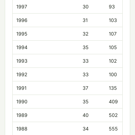
1997
30
93
1996
31
103
1995
32
107
1994
35
105
1993
33
102
1992
33
100
1991
37
135
1990
35
409
1989
40
502
1988
34
555