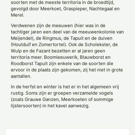
soorten met de meeste territoria in de broedtijd,
gevolgd door Meerkoet, Graspieper, Nachtegaal en
Merel.
Verdwenen zijn de meeuwen (hier was in de
tachtiger jaren een deel van de meeuwenkolonie van
Meijendel), de Ringmus, de Tapuit en de duiven
(Houtduif en Zomertortel). Ook de Scholekster, de
Wulp en de Fazant bezetten er al jaren geen
territoria meer. Boomleeuwerik, Blauwborst en
Roodborst Tapuit zijn enkele van de soorten die
ervoor in de plaats zijn gekomen, zij het niet in grote
aantallen.
In de herfst en winter is het er in het algemeen vrij
rustig. Soms zijn er groepen verzamelde vogels
(zoals Grauwe Ganzen, Meerkoeten of sommige
lijstersoorten) in het kavel aanwezig.