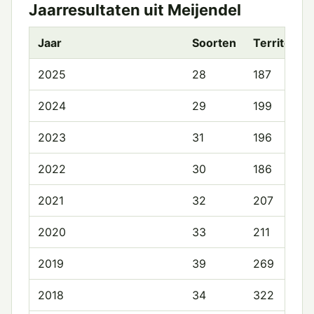
Jaarresultaten uit Meijendel
Jaar
Soorten
Territoria
2025
28
187
2024
29
199
2023
31
196
2022
30
186
2021
32
207
2020
33
211
2019
39
269
2018
34
322