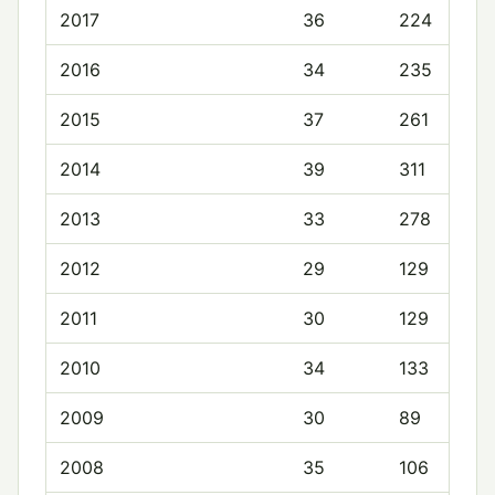
2017
36
224
2016
34
235
2015
37
261
2014
39
311
2013
33
278
2012
29
129
2011
30
129
2010
34
133
2009
30
89
2008
35
106