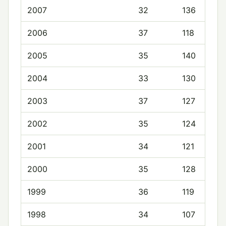
2007
32
136
2006
37
118
2005
35
140
2004
33
130
2003
37
127
2002
35
124
2001
34
121
2000
35
128
1999
36
119
1998
34
107