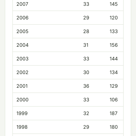
2007
33
145
2006
29
120
2005
28
133
2004
31
156
2003
33
144
2002
30
134
2001
36
129
2000
33
106
1999
32
187
1998
29
180