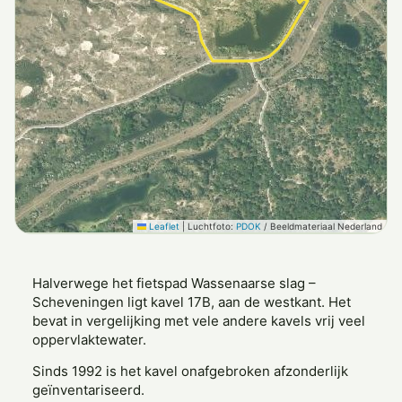
Leaflet
|
Luchtfoto:
PDOK
/ Beeldmateriaal Nederland
Halverwege het fietspad Wassenaarse slag –
Scheveningen ligt kavel 17B, aan de westkant. Het
bevat in vergelijking met vele andere kavels vrij veel
oppervlaktewater.
Sinds 1992 is het kavel onafgebroken afzonderlijk
geïnventariseerd.