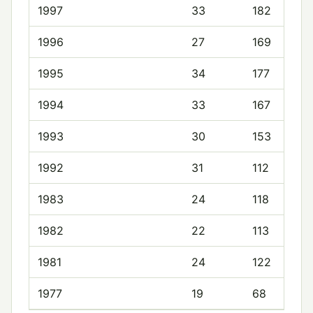
1997
33
182
1996
27
169
1995
34
177
1994
33
167
1993
30
153
1992
31
112
1983
24
118
1982
22
113
1981
24
122
1977
19
68