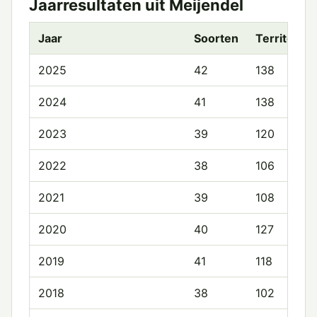
Jaarresultaten uit Meijendel
Jaar
Soorten
Territoria
2025
42
138
2024
41
138
2023
39
120
2022
38
106
2021
39
108
2020
40
127
2019
41
118
2018
38
102