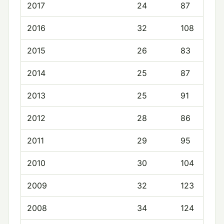
2017
24
87
2016
32
108
2015
26
83
2014
25
87
2013
25
91
2012
28
86
2011
29
95
2010
30
104
2009
32
123
2008
34
124