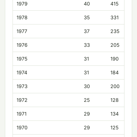
1979
40
415
1978
35
331
1977
37
235
1976
33
205
1975
31
190
1974
31
184
1973
30
200
1972
25
128
1971
29
134
1970
29
125