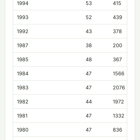
1994
53
415
1993
52
439
1992
43
378
1987
38
200
1985
48
367
1984
47
1566
1983
47
2076
1982
44
1972
1981
47
1332
1980
47
836