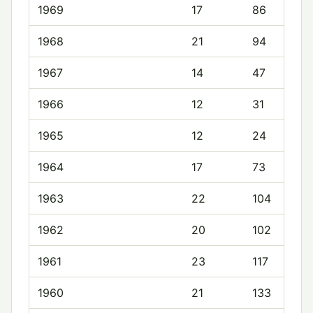
1969
17
86
1968
21
94
1967
14
47
1966
12
31
1965
12
24
1964
17
73
1963
22
104
1962
20
102
1961
23
117
1960
21
133