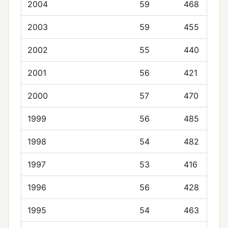
2004
59
468
2003
59
455
2002
55
440
2001
56
421
2000
57
470
1999
56
485
1998
54
482
1997
53
416
1996
56
428
1995
54
463