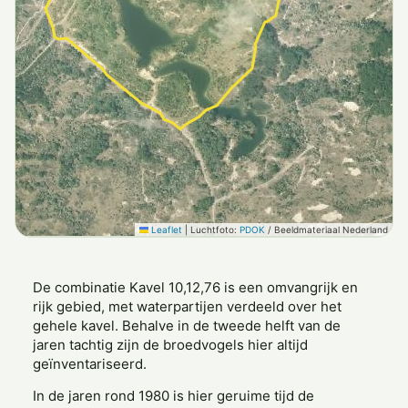
Leaflet
|
Luchtfoto:
PDOK
/ Beeldmateriaal Nederland
De combinatie Kavel 10,12,76 is een omvangrijk en
rijk gebied, met waterpartijen verdeeld over het
gehele kavel. Behalve in de tweede helft van de
jaren tachtig zijn de broedvogels hier altijd
geïnventariseerd.
In de jaren rond 1980 is hier geruime tijd de