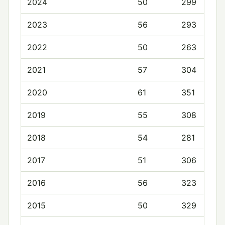
2024
50
299
2023
56
293
2022
50
263
2021
57
304
2020
61
351
2019
55
308
2018
54
281
2017
51
306
2016
56
323
2015
50
329