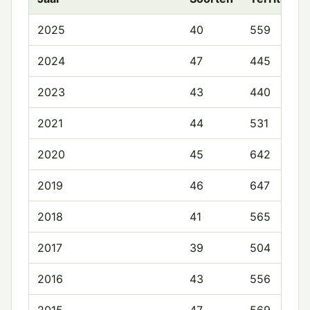
2025
40
559
2024
47
445
2023
43
440
2021
44
531
2020
45
642
2019
46
647
2018
41
565
2017
39
504
2016
43
556