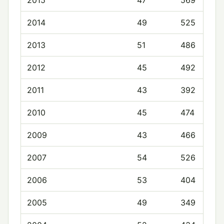
2015
47
569
2014
49
525
2013
51
486
2012
45
492
2011
43
392
2010
45
474
2009
43
466
2007
54
526
2006
53
404
2005
49
349