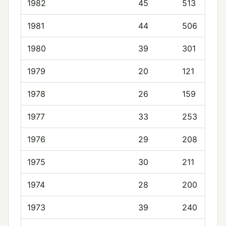
1982
45
513
1981
44
506
1980
39
301
1979
20
121
1978
26
159
1977
33
253
1976
29
208
1975
30
211
1974
28
200
1973
39
240