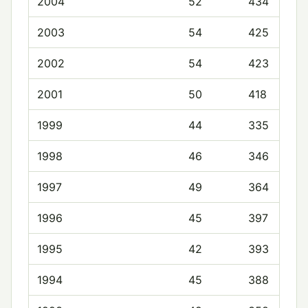
2004
52
434
2003
54
425
2002
54
423
2001
50
418
1999
44
335
1998
46
346
1997
49
364
1996
45
397
1995
42
393
1994
45
388