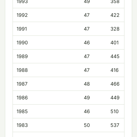
1993
49
358
1992
47
422
1991
47
328
1990
46
401
1989
47
445
1988
47
416
1987
48
466
1986
49
449
1985
46
510
1983
50
537