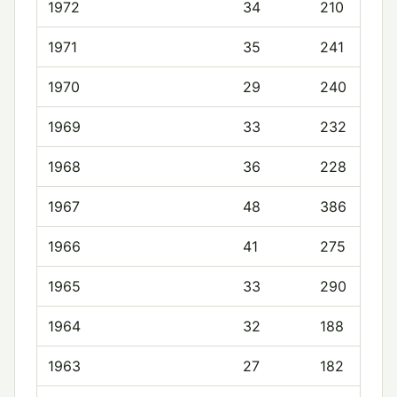
1972
34
210
1971
35
241
1970
29
240
1969
33
232
1968
36
228
1967
48
386
1966
41
275
1965
33
290
1964
32
188
1963
27
182