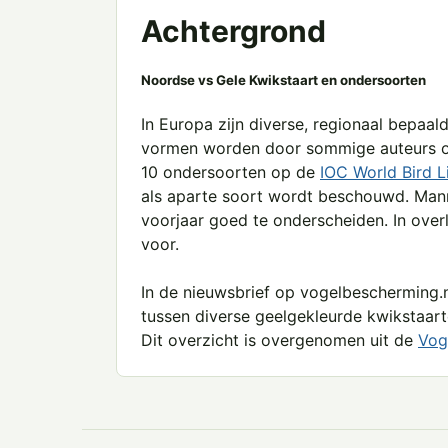
Achtergrond
Noordse vs Gele Kwikstaart en ondersoorten
In Europa zijn diverse, regionaal bepaa
vormen worden door sommige auteurs oo
10 ondersoorten op de
IOC World Bird L
als aparte soort wordt beschouwd. Manne
voorjaar goed te onderscheiden. In ove
voor.
In de nieuwsbrief op vogelbescherming.
tussen diverse geelgekleurde kwikstaart
Dit overzicht is overgenomen uit de
Vog