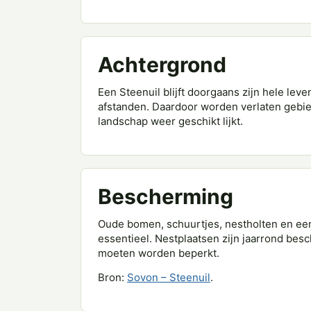
Achtergrond
Een Steenuil blijft doorgaans zijn hele leve
afstanden. Daardoor worden verlaten gebie
landschap weer geschikt lijkt.
Bescherming
Oude bomen, schuurtjes, nestholten en een 
essentieel. Nestplaatsen zijn jaarrond bes
moeten worden beperkt.
Bron:
Sovon – Steenuil
.