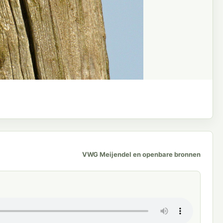
VWG Meijendel en openbare bronnen