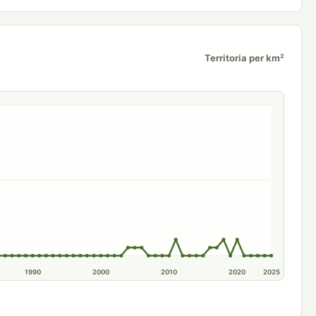
Territoria per km²
1990
2000
2010
2020
2025