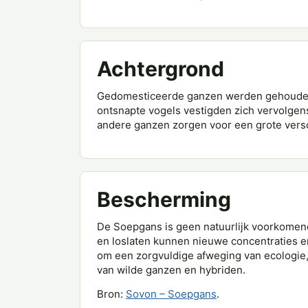
Achtergrond
Gedomesticeerde ganzen werden gehouden v
ontsnapte vogels vestigden zich vervolgen
andere ganzen zorgen voor een grote vers
Bescherming
De Soepgans is geen natuurlijk voorkomend
en loslaten kunnen nieuwe concentraties 
om een zorgvuldige afweging van ecologie
van wilde ganzen en hybriden.
Bron:
Sovon – Soepgans
.