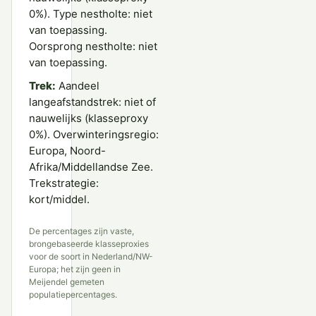
0%). Type nestholte: niet
van toepassing.
Oorsprong nestholte: niet
van toepassing.
Trek:
Aandeel
langeafstandstrek: niet of
nauwelijks (klasseproxy
0%). Overwinteringsregio:
Europa, Noord-
Afrika/Middellandse Zee.
Trekstrategie:
kort/middel.
De percentages zijn vaste,
brongebaseerde klasseproxies
voor de soort in Nederland/NW-
Europa; het zijn geen in
Meijendel gemeten
populatiepercentages.