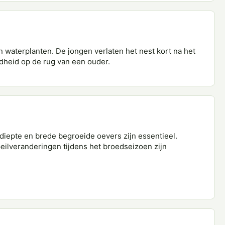
 waterplanten. De jongen verlaten het nest kort na het
dheid op de rug van een ouder.
diepte en brede begroeide oevers zijn essentieel.
eilveranderingen tijdens het broedseizoen zijn