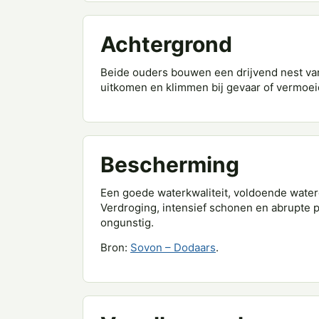
Achtergrond
Beide ouders bouwen een drijvend nest van
uitkomen en klimmen bij gevaar of vermoei
Bescherming
Een goede waterkwaliteit, voldoende water
Verdroging, intensief schonen en abrupte p
ongunstig.
Bron:
Sovon – Dodaars
.