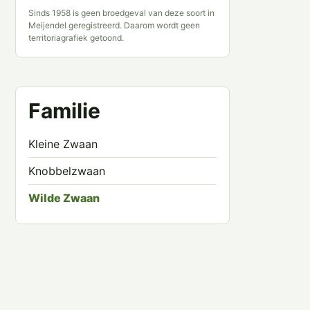
Sinds 1958 is geen broedgeval van deze soort in
Meijendel geregistreerd. Daarom wordt geen
territoriagrafiek getoond.
Familie
Kleine Zwaan
Knobbelzwaan
Wilde Zwaan