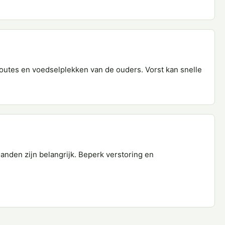
routes en voedselplekken van de ouders. Vorst kan snelle
anden zijn belangrijk. Beperk verstoring en