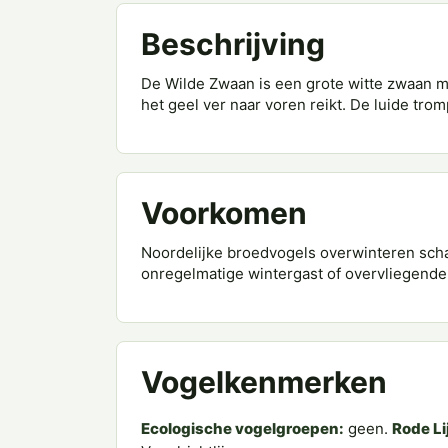
Beschrijving
De Wilde Zwaan is een grote witte zwaan m
het geel ver naar voren reikt. De luide tro
Voorkomen
Noordelijke broedvogels overwinteren scha
onregelmatige wintergast of overvliegende
Vogelkenmerken
Ecologische vogelgroepen:
geen.
Rode Li