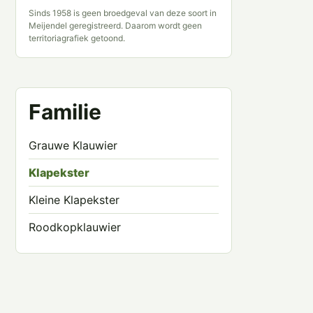
Sinds 1958 is geen broedgeval van deze soort in
Meijendel geregistreerd. Daarom wordt geen
territoriagrafiek getoond.
Familie
Grauwe Klauwier
Klapekster
Kleine Klapekster
Roodkopklauwier