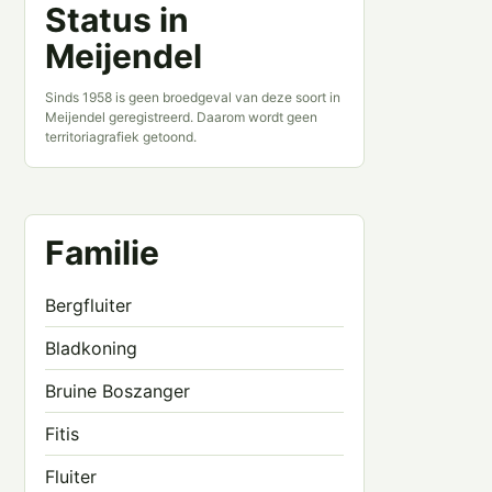
Status in
Meijendel
Sinds 1958 is geen broedgeval van deze soort in
Meijendel geregistreerd. Daarom wordt geen
territoriagrafiek getoond.
Familie
Bergfluiter
Bladkoning
Bruine Boszanger
Fitis
Fluiter