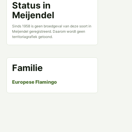
Status in
Meijendel
Sinds 1958 is geen broedgeval van deze soort in
Meijendel geregistreerd. Daarom wordt geen
territoriagrafiek getoond.
Familie
Europese Flamingo