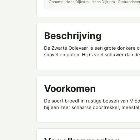
Opname: Hans Dijkstra · Hans Dijkstra · Geautorisee
Beschrijving
De Zwarte Ooievaar is een grote donkere o
snavel en poten. Hij is veel schuwer dan d
Voorkomen
De soort broedt in rustige bossen van Midde
hij een zeer schaarse doortrekker, meestal