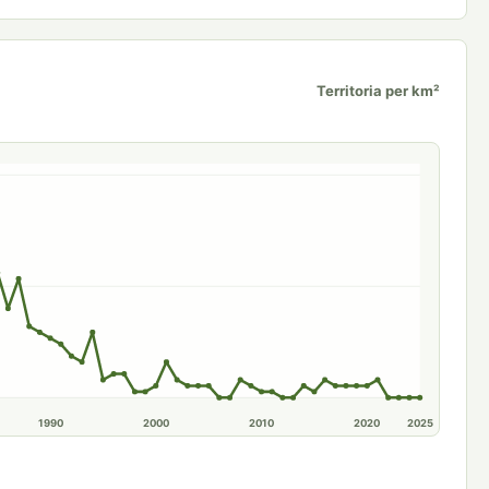
Territoria per km²
1990
2000
2010
2020
2025