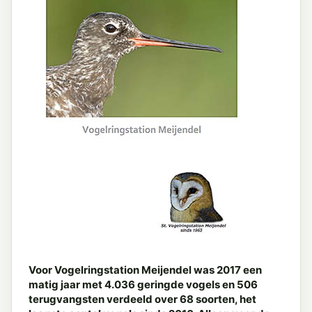
Voor Vogelringstation Meijendel was 2017 een
matig jaar met 4.036 geringde vogels en 506
terugvangsten verdeeld over 68 soorten,
het