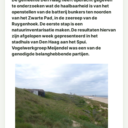
te onderzoeken wat de haalbaarheid is van het
openstellen van de batterij bunkers ten noorden
van het Zwarte Pad, in de zeereep van de
Ruygenhoek. De eerste stap is een
natuurinventarisatie maken. De resultaten hiervan
zijn afgelopen week gepresenteerd in het
stadhuis van Den Haag aan het Spui.
Vogelwerkgroep Meijendel was een van de
genodigde belanghebbende partijen.