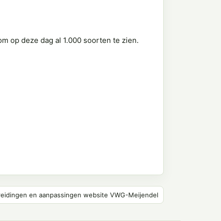
om op deze dag al 1.000 soorten te zien.
reidingen en aanpassingen website VWG-Meijendel