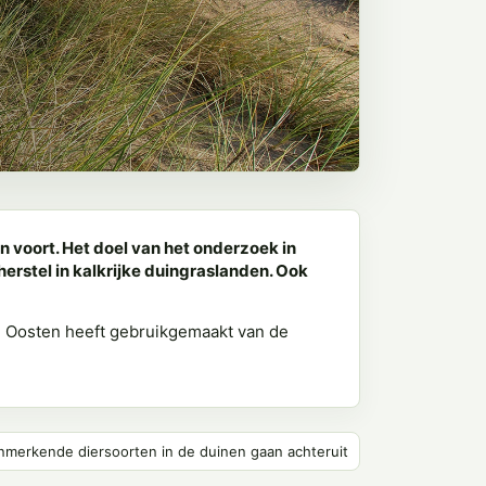
 voort. Het doel van het onderzoek in
herstel in kalkrijke duingraslanden. Ook
n Oosten heeft gebruikgemaakt van de
nmerkende diersoorten in de duinen gaan achteruit