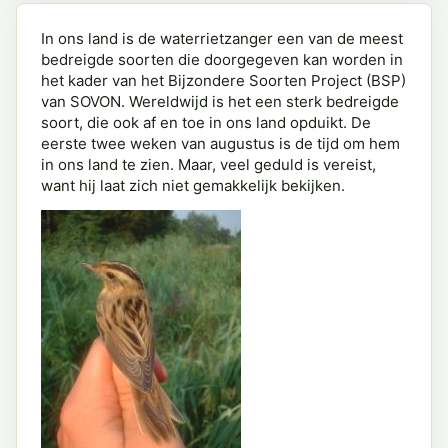
In ons land is de waterrietzanger een van de meest
bedreigde soorten die doorgegeven kan worden in
het kader van het Bijzondere Soorten Project (BSP)
van SOVON. Wereldwijd is het een sterk bedreigde
soort, die ook af en toe in ons land opduikt. De
eerste twee weken van augustus is de tijd om hem
in ons land te zien. Maar, veel geduld is vereist,
want hij laat zich niet gemakkelijk bekijken.